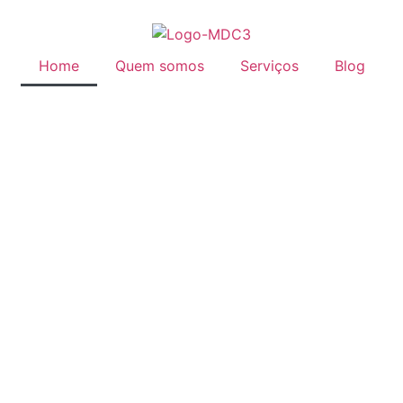
Home
Quem somos
Serviços
Blog