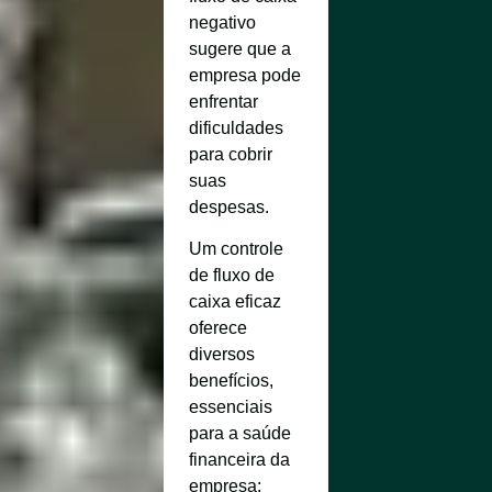
negativo
sugere que a
empresa pode
enfrentar
dificuldades
para cobrir
suas
despesas.
Um controle
de fluxo de
caixa eficaz
oferece
diversos
benefícios,
essenciais
para a saúde
financeira da
empresa: