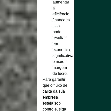
aumentar
a
eficiência
financeira.
Isso
pode
resultar
em
economia
significativa
e maior
margem
de lucro.
Para garantir
que o fluxo de
caixa da sua
empresa
esteja sob
controle, siga