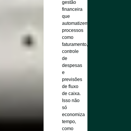
gestão
financeira
que
automatizem
processos
como
faturamento,
controle
de
despesas
e
previsões
de fluxo
de caixa.
Isso não
só
economiza
tempo,
como