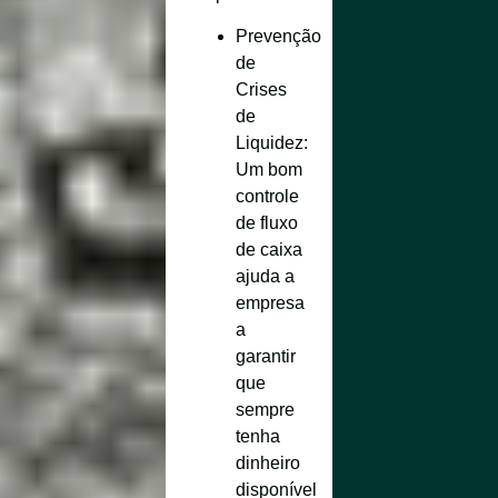
Prevenção
de
Crises
de
Liquidez
:
Um bom
controle
de fluxo
de caixa
ajuda a
empresa
a
garantir
que
sempre
tenha
dinheiro
disponível