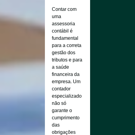
Contar com
uma
assessoria
contábil é
fundamental
para a correta
gestão dos
tributos e para
a saúde
financeira da
empresa. Um
contador
especializado
não só
garante o
cumprimento
das
obrigações