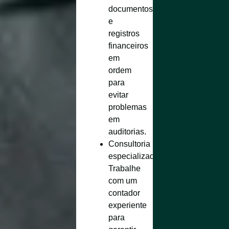
documentos
e
registros
financeiros
em
ordem
para
evitar
problemas
em
auditorias.
Consultoria
especializada
:
Trabalhe
com um
contador
experiente
para