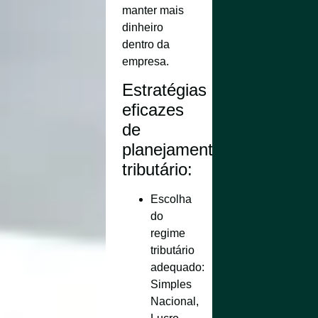
manter mais
dinheiro
dentro da
empresa.
Estratégias
eficazes
de
planejamento
tributário:
Escolha
do
regime
tributário
adequado
:
Simples
Nacional,