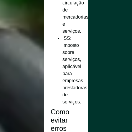
circulação
de
mercadorias
e
serviços.
ISS
:
Imposto
sobre
serviços,
aplicável
para
empresas
prestadoras
de
serviços.
Como
evitar
erros