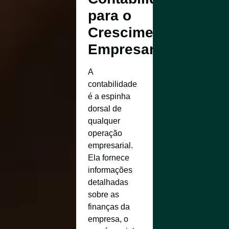
para o
Crescimento
Empresarial
A
contabilidade
é a espinha
dorsal de
qualquer
operação
empresarial.
Ela fornece
informações
detalhadas
sobre as
finanças da
empresa, o