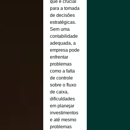
que é crucial
para a tomada
de decisões
estratégicas.
Sem uma
contabilidade
adequada, a
empresa pode
enfrentar
problemas
como a falta
de controle
sobre o fluxo
de caixa,
dificuldades
em planejar
investimentos
e até mesmo
problemas