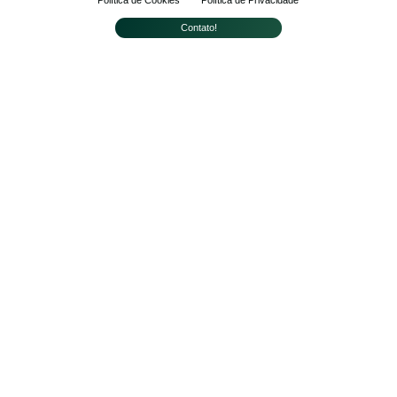
Contato!